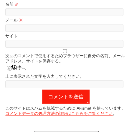
名前
※
メール
※
サイト
次回のコメントで使用するためブラウザーに自分の名前、メール
アドレス、サイトを保存する。
上に表示された文字を入力してください。
このサイトはスパムを低減するために Akismet を使っています。
コメントデータの処理方法の詳細はこちらをご覧ください
。