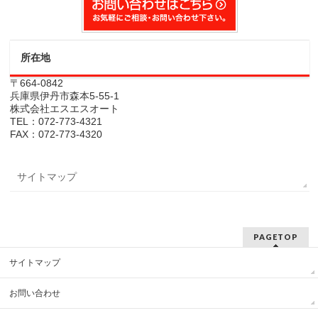
所在地
〒664-0842
兵庫県伊丹市森本5-55-1
株式会社エスエスオート
TEL：072-773-4321
FAX：072-773-4320
サイトマップ
PAGETOP
サイトマップ
お問い合わせ