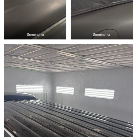
Screenshot
Screenshot