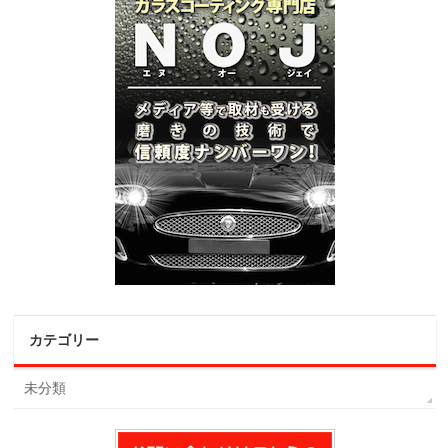
カテゴリー
未分類