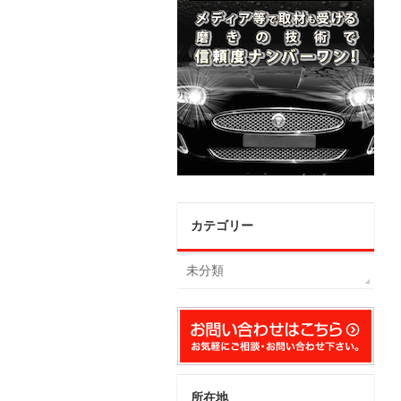
カテゴリー
未分類
所在地