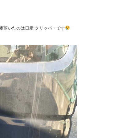
庫頂いたのは日産 クリッパーです