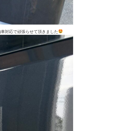
納車対応で頑張らせて頂きました