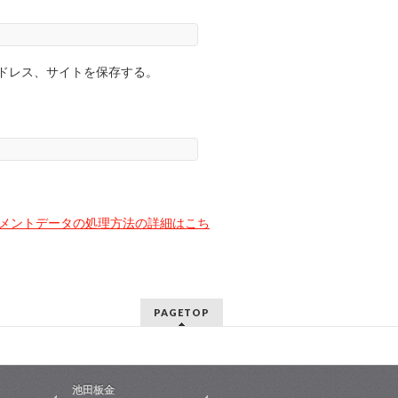
ドレス、サイトを保存する。
メントデータの処理方法の詳細はこち
PAGETOP
池田板金