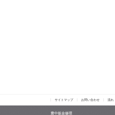
サイトマップ
お問い合わせ
流れ
豊中板金修理