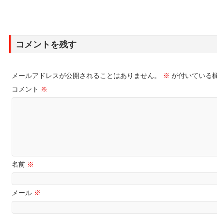
コメントを残す
メールアドレスが公開されることはありません。
※
が付いている
コメント
※
名前
※
メール
※