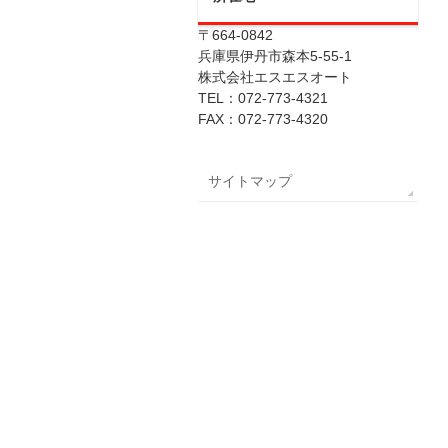
〒664-0842
兵庫県伊丹市森本5-55-1
株式会社エスエスオート
TEL：072-773-4321
FAX：072-773-4320
サイトマップ