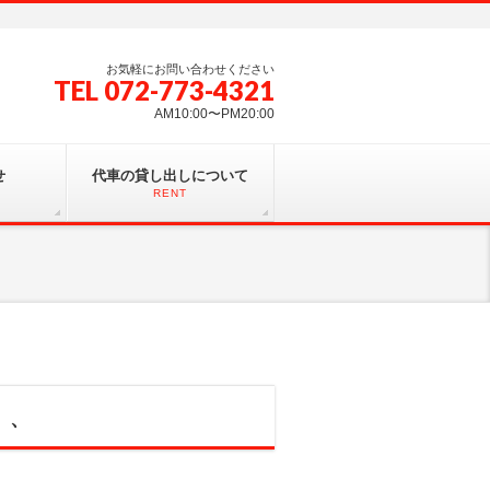
お気軽にお問い合わせください
TEL 072-773-4321
AM10:00〜PM20:00
せ
代車の貸し出しについて
RENT
、、