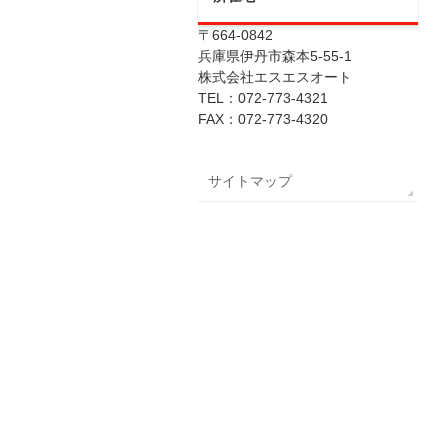
〒664-0842
兵庫県伊丹市森本5-55-1
株式会社エスエスオート
TEL：072-773-4321
FAX：072-773-4320
サイトマップ