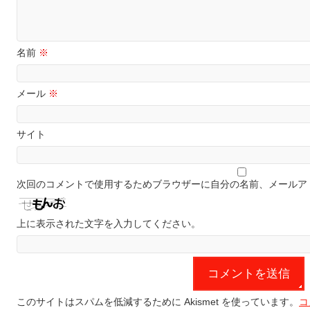
名前
※
メール
※
サイト
次回のコメントで使用するためブラウザーに自分の名前、メールア
上に表示された文字を入力してください。
このサイトはスパムを低減するために Akismet を使っています。
コ