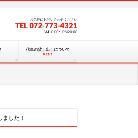
お気軽にお問い合わせください
TEL 072-773-4321
AM10:00〜PM20:00
せ
代車の貸し出しについて
RENT
しました！