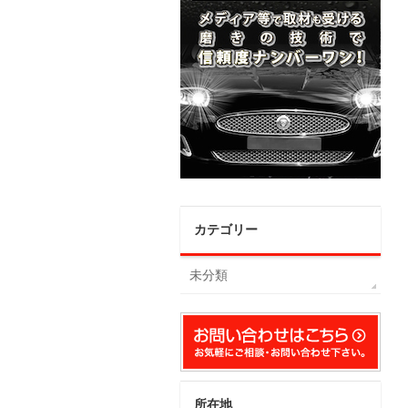
カテゴリー
未分類
所在地