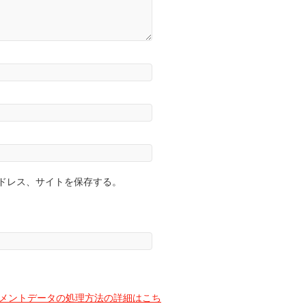
ドレス、サイトを保存する。
メントデータの処理方法の詳細はこち