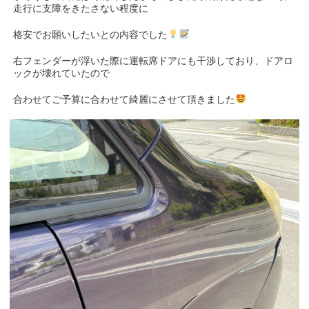
走行に支障をきたさない程度に
格安でお願いしたいとの内容でした
右フェンダーが浮いた際に運転席ドアにも干渉しており、ドアロ
ックが壊れていたので
合わせてご予算に合わせて綺麗にさせて頂きました