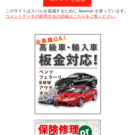
このサイトはスパムを低減するために Akismet を使っています。
コメントデータの処理方法の詳細はこちらをご覧ください
。