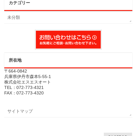
カテゴリー
未分類
所在地
〒664-0842
兵庫県伊丹市森本5-55-1
株式会社エスエスオート
TEL：072-773-4321
FAX：072-773-4320
サイトマップ