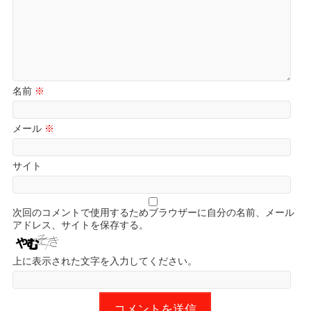
名前
※
メール
※
サイト
次回のコメントで使用するためブラウザーに自分の名前、メール
アドレス、サイトを保存する。
上に表示された文字を入力してください。