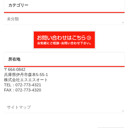
カテゴリー
未分類
所在地
〒664-0842
兵庫県伊丹市森本5-55-1
株式会社エスエスオート
TEL：072-773-4321
FAX：072-773-4320
サイトマップ