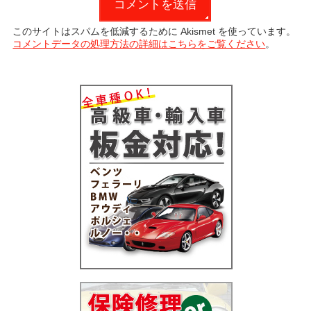
このサイトはスパムを低減するために Akismet を使っています。
コメントデータの処理方法の詳細はこちらをご覧ください
。