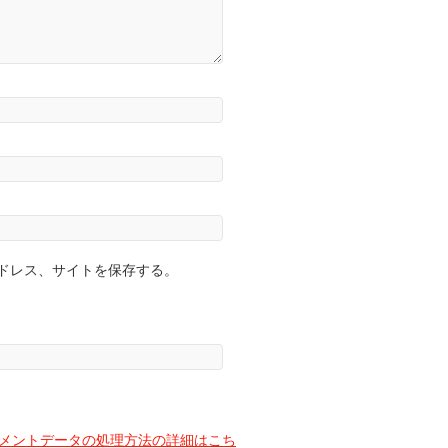
ドレス、サイトを保存する。
メントデータの処理方法の詳細はこち