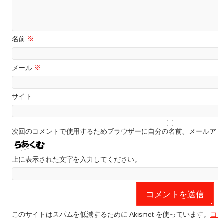
名前
※
メール
※
サイト
次回のコメントで使用するためブラウザーに自分の名前、メールア
上に表示された文字を入力してください。
このサイトはスパムを低減するために Akismet を使っています。
コ