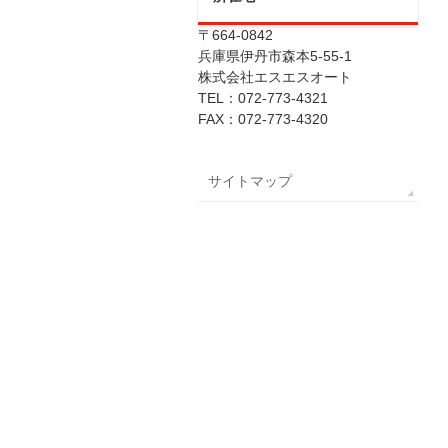
〒664-0842
兵庫県伊丹市森本5-55-1
株式会社エスエスオート
TEL：072-773-4321
FAX：072-773-4320
サイトマップ