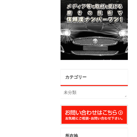
カテゴリー
未分類
所在地