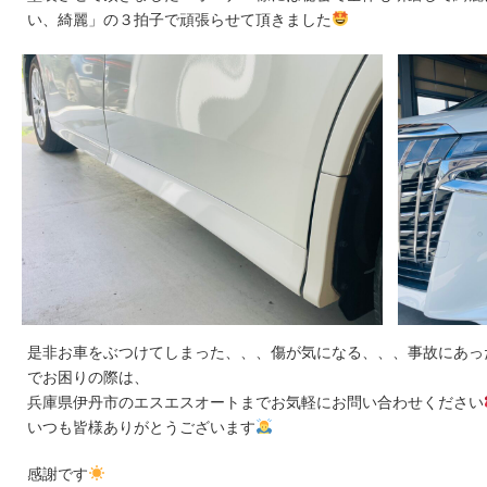
い、綺麗」の３拍子で頑張らせて頂きました
是非お車をぶつけてしまった、、、傷が気になる、、、事故にあっ
でお困りの際は、
兵庫県伊丹市のエスエスオートまでお気軽にお問い合わせください
いつも皆様ありがとうございます
感謝です