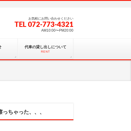
お気軽にお問い合わせください
TEL 072-773-4321
AM10:00〜PM20:00
せ
代車の貸し出しについて
RENT
擦っちゃった、、、