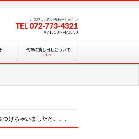
お気軽にお問い合わせください
TEL 072-773-4321
AM10:00〜PM20:00
せ
代車の貸し出しについて
RENT
たぶつけちゃいましたと、、、