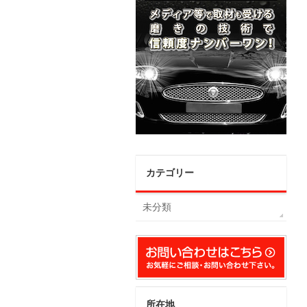
カテゴリー
未分類
所在地