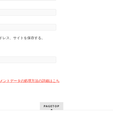
ドレス、サイトを保存する。
メントデータの処理方法の詳細はこち
PAGETOP