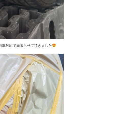
納車対応で頑張らせて頂きました