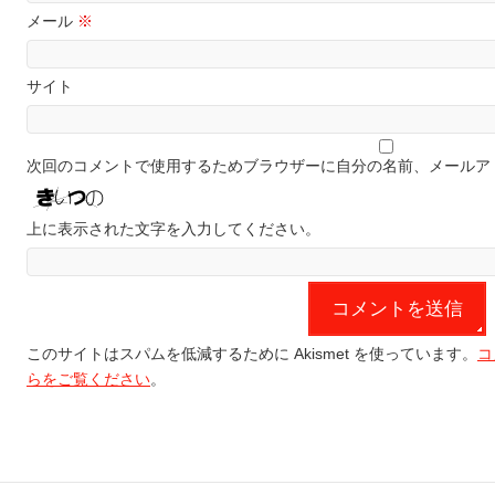
メール
※
サイト
次回のコメントで使用するためブラウザーに自分の名前、メールア
上に表示された文字を入力してください。
このサイトはスパムを低減するために Akismet を使っています。
コ
らをご覧ください
。