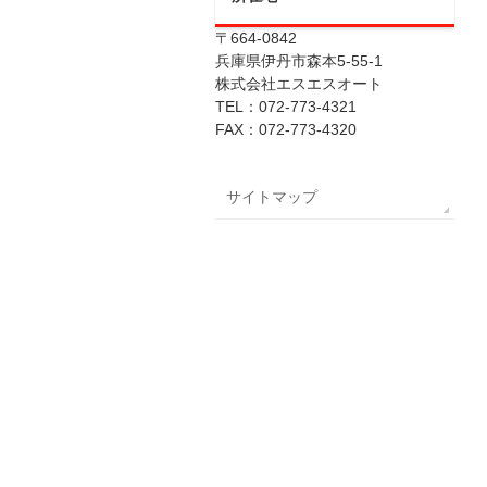
〒664-0842
兵庫県伊丹市森本5-55-1
株式会社エスエスオート
TEL：072-773-4321
FAX：072-773-4320
サイトマップ