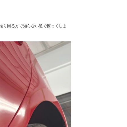
走り回る方で知らない道で擦ってしま