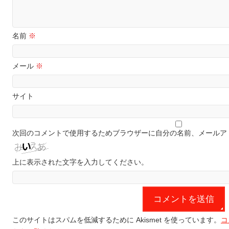
名前
※
メール
※
サイト
次回のコメントで使用するためブラウザーに自分の名前、メールア
上に表示された文字を入力してください。
このサイトはスパムを低減するために Akismet を使っています。
コ