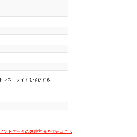
ドレス、サイトを保存する。
メントデータの処理方法の詳細はこち