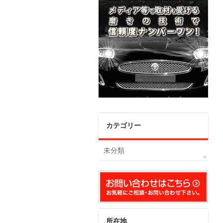
カテゴリー
未分類
所在地