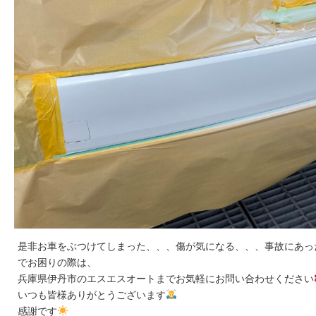
是非お車をぶつけてしまった、、、傷が気になる、、、事故にあっ
でお困りの際は、
兵庫県伊丹市のエスエスオートまでお気軽にお問い合わせください
いつも皆様ありがとうございます
感謝です