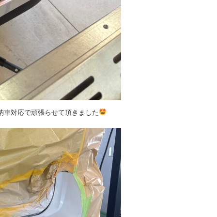
納車対応で頑張らせて頂きました