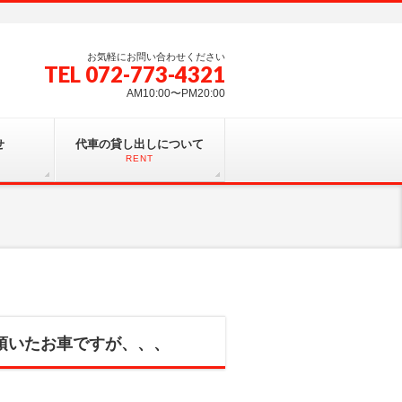
お気軽にお問い合わせください
TEL 072-773-4321
AM10:00〜PM20:00
せ
代車の貸し出しについて
RENT
頂いたお車ですが、、、