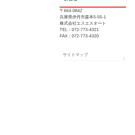
〒664-0842
兵庫県伊丹市森本5-55-1
株式会社エスエスオート
TEL：072-773-4321
FAX：072-773-4320
サイトマップ