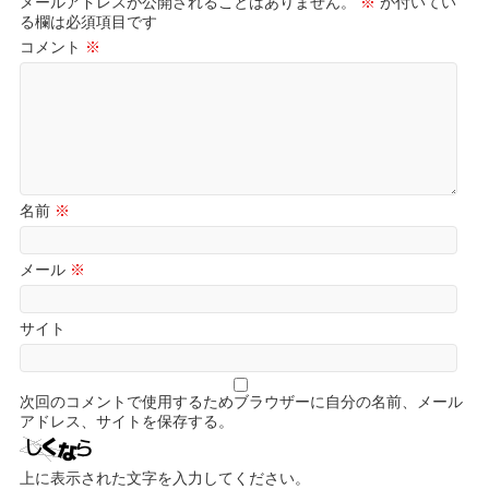
メールアドレスが公開されることはありません。
※
が付いてい
る欄は必須項目です
コメント
※
名前
※
メール
※
サイト
次回のコメントで使用するためブラウザーに自分の名前、メール
アドレス、サイトを保存する。
上に表示された文字を入力してください。