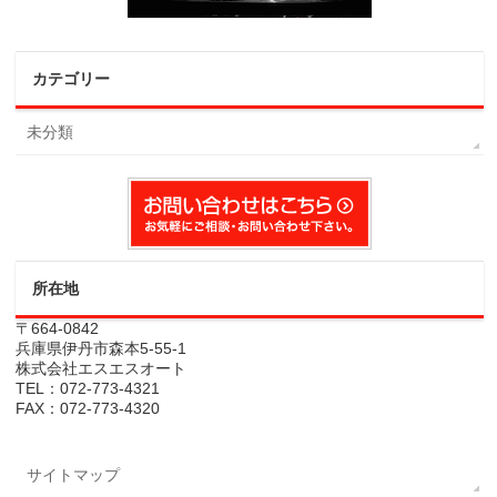
カテゴリー
未分類
所在地
〒664-0842
兵庫県伊丹市森本5-55-1
株式会社エスエスオート
TEL：072-773-4321
FAX：072-773-4320
サイトマップ