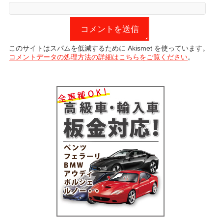
このサイトはスパムを低減するために Akismet を使っています。
コメントデータの処理方法の詳細はこちらをご覧ください
。