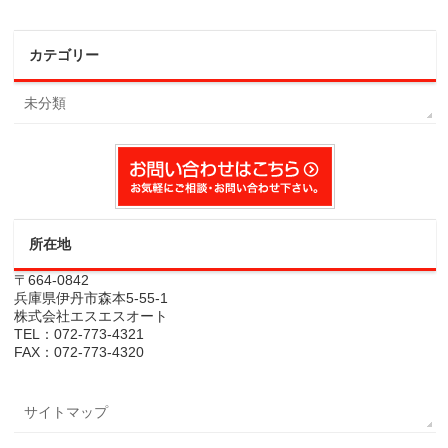
カテゴリー
未分類
所在地
〒664-0842
兵庫県伊丹市森本5-55-1
株式会社エスエスオート
TEL：072-773-4321
FAX：072-773-4320
サイトマップ