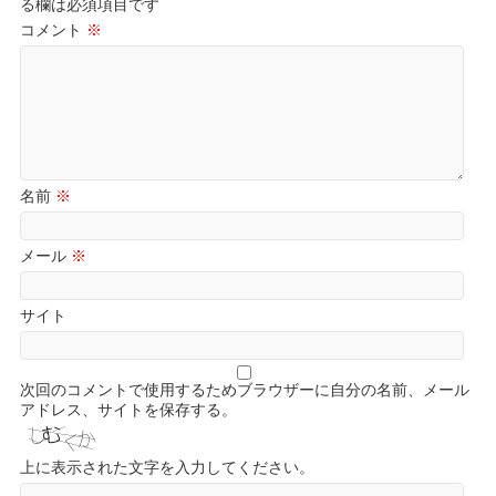
る欄は必須項目です
コメント
※
名前
※
メール
※
サイト
次回のコメントで使用するためブラウザーに自分の名前、メール
アドレス、サイトを保存する。
上に表示された文字を入力してください。