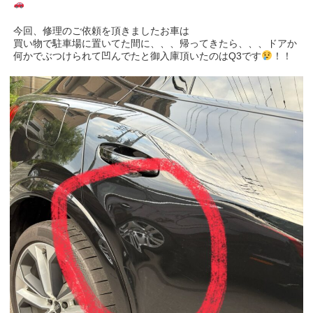
今回、修理のご依頼を頂きましたお車は
買い物で駐車場に置いてた間に、、、帰ってきたら、、、ドアか
何かでぶつけられて凹んでたと御入庫頂いたのはQ3です
！！