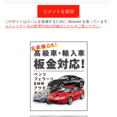
このサイトはスパムを低減するために Akismet を使っています。
コメントデータの処理方法の詳細はこちらをご覧ください
。