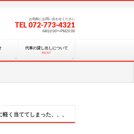
お気軽にお問い合わせください
TEL 072-773-4321
AM10:00〜PM20:00
せ
代車の貸し出しについて
RENT
ーに軽く当ててしまった、、、