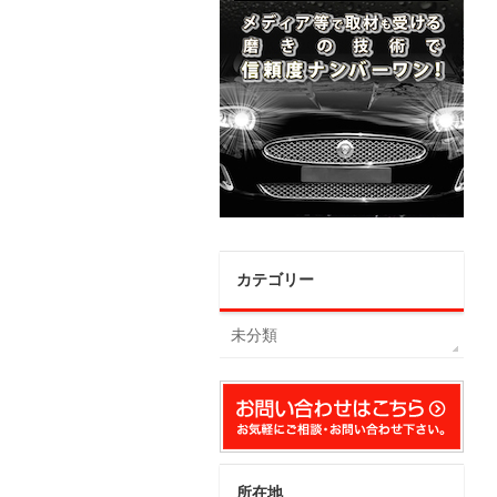
カテゴリー
未分類
所在地