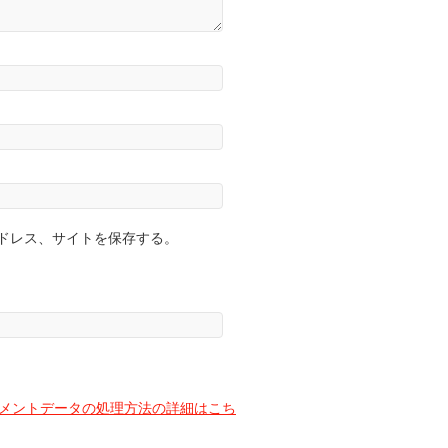
ドレス、サイトを保存する。
メントデータの処理方法の詳細はこち