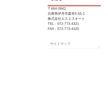
〒664-0842
兵庫県伊丹市森本5-55-1
株式会社エスエスオート
TEL：072-773-4321
FAX：072-773-4320
サイトマップ