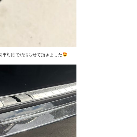
納車対応で頑張らせて頂きました