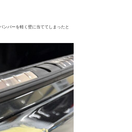
バンパーを軽く壁に当ててしまったと