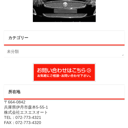
カテゴリー
未分類
所在地
〒664-0842
兵庫県伊丹市森本5-55-1
株式会社エスエスオート
TEL：072-773-4321
FAX：072-773-4320