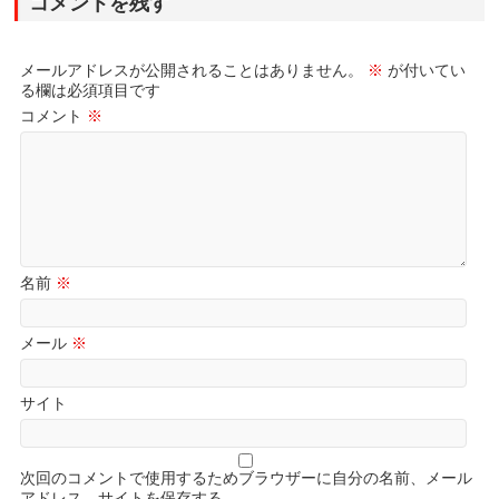
コメントを残す
メールアドレスが公開されることはありません。
※
が付いてい
る欄は必須項目です
コメント
※
名前
※
メール
※
サイト
次回のコメントで使用するためブラウザーに自分の名前、メール
アドレス、サイトを保存する。