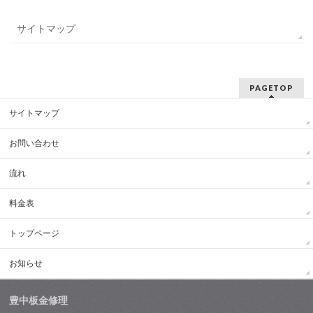
サイトマップ
PAGETOP
サイトマップ
お問い合わせ
流れ
料金表
トップページ
お知らせ
豊中板金修理