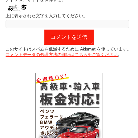
上に表示された文字を入力してください。
このサイトはスパムを低減するために Akismet を使っています。
コメントデータの処理方法の詳細はこちらをご覧ください
。