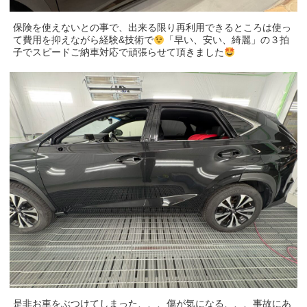
保険を使えないとの事で、出来る限り再利用できるところは使っ
て費用を抑えながら経験&技術で
「早い、安い、綺麗」の３拍
子でスピードご納車対応で頑張らせて頂きました
是非お車をぶつけてしまった、、、傷が気になる、、、事故にあ