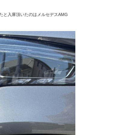
たと入庫頂いたのはメルセデスAMG