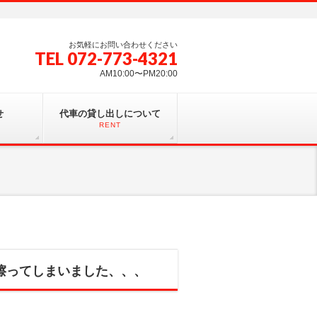
お気軽にお問い合わせください
TEL 072-773-4321
AM10:00〜PM20:00
せ
代車の貸し出しについて
RENT
擦ってしまいました、、、