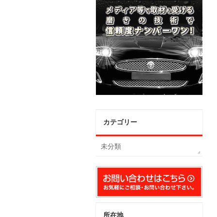
カテゴリー
未分類
所在地