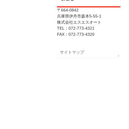
〒664-0842
兵庫県伊丹市森本5-55-1
株式会社エスエスオート
TEL：072-773-4321
FAX：072-773-4320
サイトマップ