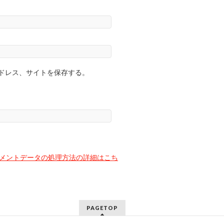
ドレス、サイトを保存する。
メントデータの処理方法の詳細はこち
PAGETOP