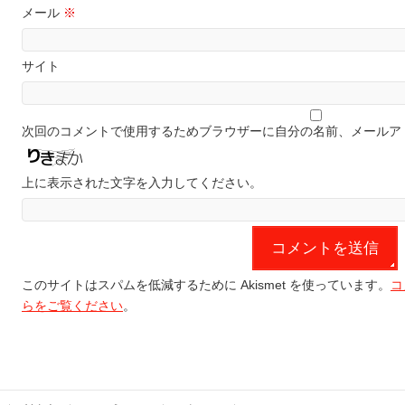
メール
※
サイト
次回のコメントで使用するためブラウザーに自分の名前、メールア
上に表示された文字を入力してください。
このサイトはスパムを低減するために Akismet を使っています。
コ
らをご覧ください
。