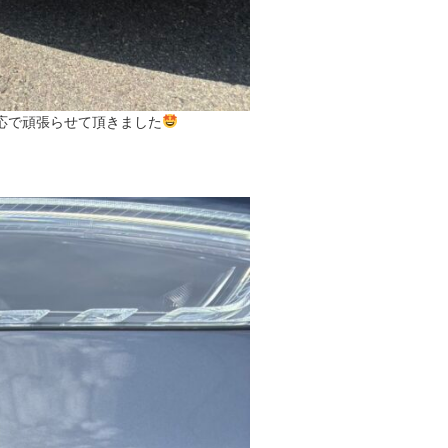
応で頑張らせて頂きました