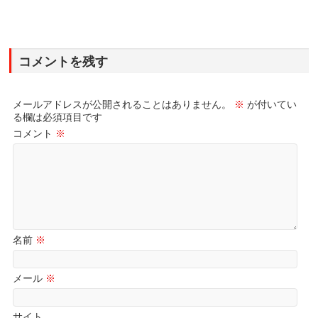
コメントを残す
メールアドレスが公開されることはありません。
※
が付いてい
る欄は必須項目です
コメント
※
名前
※
メール
※
サイト