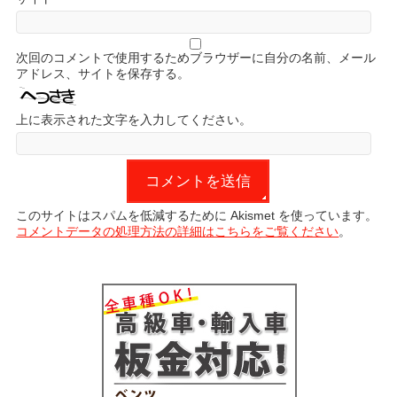
次回のコメントで使用するためブラウザーに自分の名前、メール
アドレス、サイトを保存する。
上に表示された文字を入力してください。
このサイトはスパムを低減するために Akismet を使っています。
コメントデータの処理方法の詳細はこちらをご覧ください
。