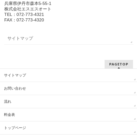
兵庫県伊丹市森本5-55-1
株式会社エスエスオート
TEL：072-773-4321
FAX：072-773-4320
サイトマップ
PAGETOP
サイトマップ
お問い合わせ
流れ
料金表
トップページ