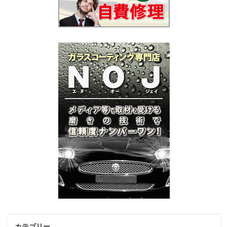
カテゴリー