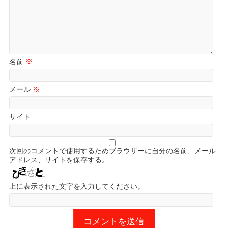
名前
※
メール
※
サイト
次回のコメントで使用するためブラウザーに自分の名前、メール
アドレス、サイトを保存する。
上に表示された文字を入力してください。