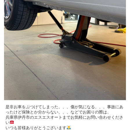
是非お車をぶつけてしまった、、、傷が気になる、、、事故にあ
ったけど保険とか分からない、、、などでお困りの際は、
兵庫県伊丹市のエスエスオートまでお気軽にお問い合わせくださ
い
いつも皆様ありがとうございます