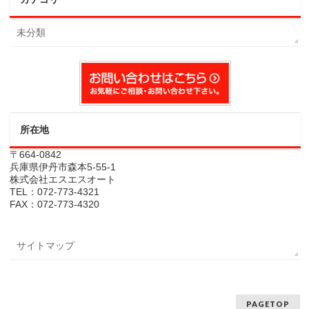
未分類
所在地
〒664-0842
兵庫県伊丹市森本5-55-1
株式会社エスエスオート
TEL：072-773-4321
FAX：072-773-4320
サイトマップ
PAGETOP