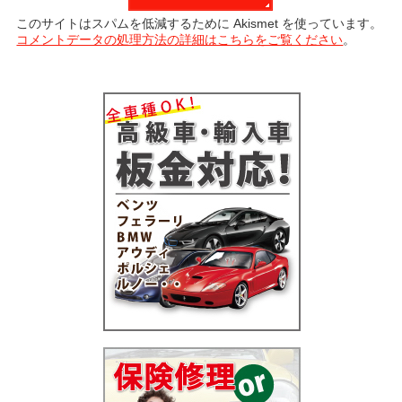
このサイトはスパムを低減するために Akismet を使っています。
コメントデータの処理方法の詳細はこちらをご覧ください
。