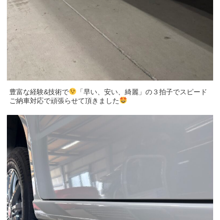
豊富な経験&技術で
「早い、安い、綺麗」の３拍子でスピード
ご納車対応で頑張らせて頂きました