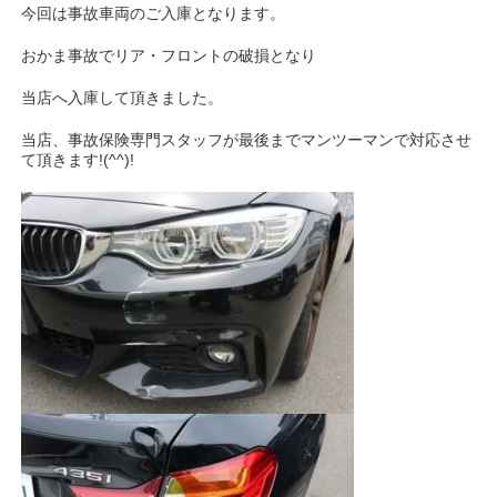
今回は事故車両のご入庫となります。
おかま事故でリア・フロントの破損となり
当店へ入庫して頂きました。
当店、事故保険専門スタッフが最後までマンツーマンで対応させ
て頂きます!(^^)!