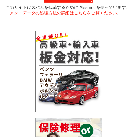
このサイトはスパムを低減するために Akismet を使っています。
コメントデータの処理方法の詳細はこちらをご覧ください
。