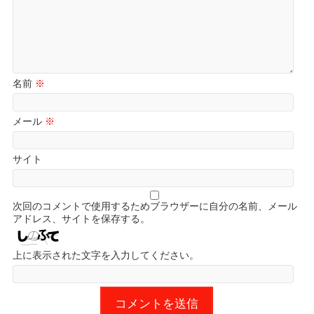
名前
※
メール
※
サイト
次回のコメントで使用するためブラウザーに自分の名前、メール
アドレス、サイトを保存する。
上に表示された文字を入力してください。