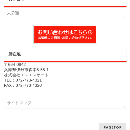
未分類
所在地
〒664-0842
兵庫県伊丹市森本5-55-1
株式会社エスエスオート
TEL：072-773-4321
FAX：072-773-4320
サイトマップ
PAGETOP