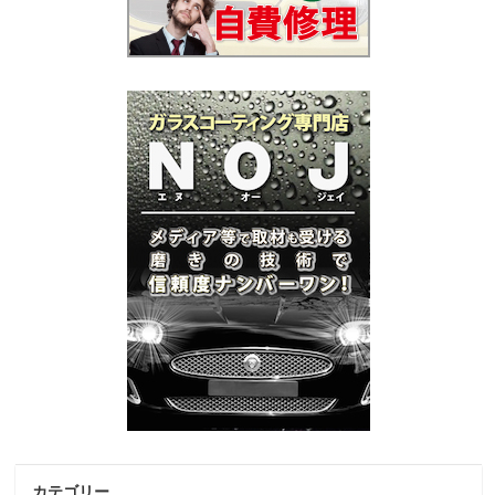
カテゴリー