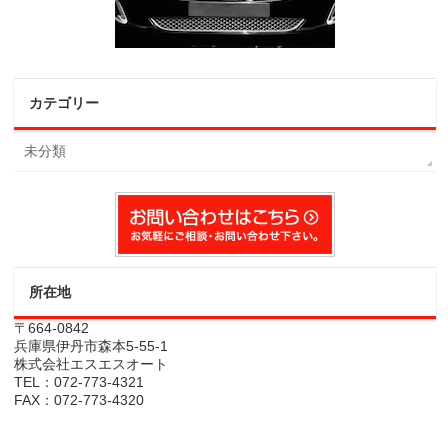
カテゴリー
未分類
所在地
〒664-0842
兵庫県伊丹市森本5-55-1
株式会社エスエスオート
TEL：072-773-4321
FAX：072-773-4320