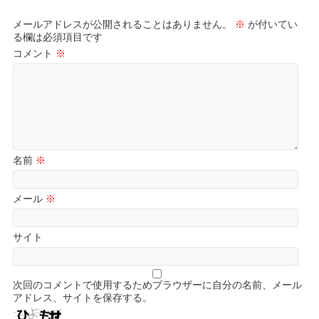
メールアドレスが公開されることはありません。
※
が付いてい
る欄は必須項目です
コメント
※
名前
※
メール
※
サイト
次回のコメントで使用するためブラウザーに自分の名前、メール
アドレス、サイトを保存する。