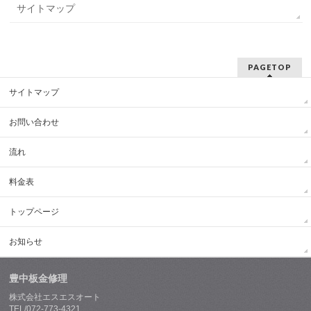
サイトマップ
PAGETOP
サイトマップ
お問い合わせ
流れ
料金表
トップページ
お知らせ
豊中板金修理
株式会社エスエスオート
TEL/072-773-4321