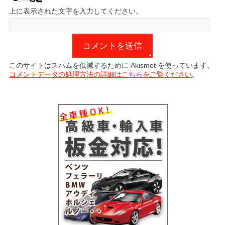
上に表示された文字を入力してください。
このサイトはスパムを低減するために Akismet を使っています。
コメントデータの処理方法の詳細はこちらをご覧ください
。