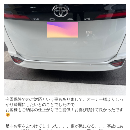
今回保険でのご対応という事もありまして、オーナー様よりしっ
かり綺麗にしたいとのことでしたので
お客様もご納得の仕上がりでご提供！お喜び頂けて良かったです
是非お車をぶつけてしまった、、、傷が気になる、、、事故にあ