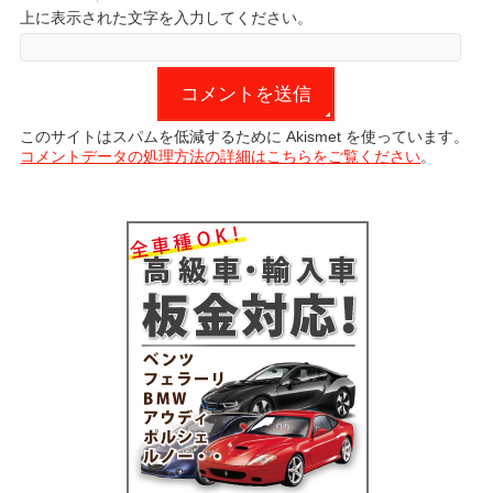
上に表示された文字を入力してください。
このサイトはスパムを低減するために Akismet を使っています。
コメントデータの処理方法の詳細はこちらをご覧ください
。