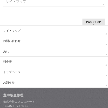
サイトマップ
PAGETOP
サイトマップ
お問い合わせ
流れ
料金表
トップページ
お知らせ
豊中板金修理
株式会社エスエスオート
TEL/072-773-4321