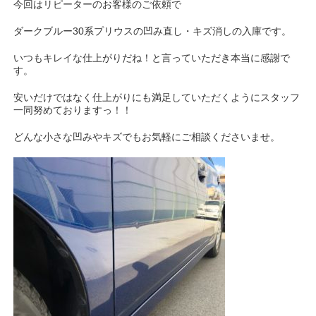
今回はリピーターのお客様のご依頼で
ダークブルー30系プリウスの凹み直し・キズ消しの入庫です。
いつもキレイな仕上がりだね！と言っていただき本当に感謝で
す。
安いだけではなく仕上がりにも満足していただくようにスタッフ
一同努めておりますっ！！
どんな小さな凹みやキズでもお気軽にご相談くださいませ。