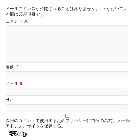
メールアドレスが公開されることはありません。
※
が付いてい
る欄は必須項目です
コメント
※
名前
※
メール
※
サイト
次回のコメントで使用するためブラウザーに自分の名前、メール
アドレス、サイトを保存する。