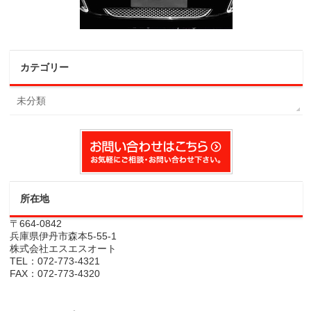
カテゴリー
未分類
所在地
〒664-0842
兵庫県伊丹市森本5-55-1
株式会社エスエスオート
TEL：072-773-4321
FAX：072-773-4320