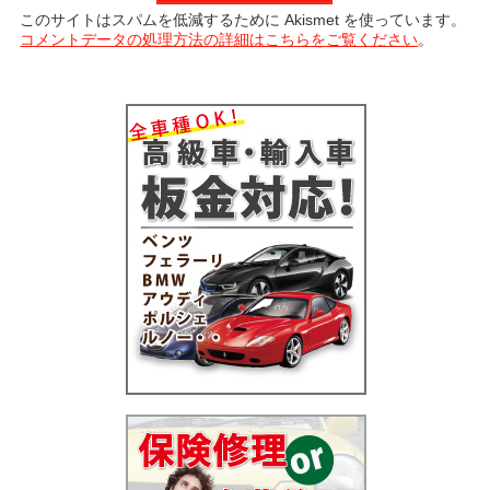
このサイトはスパムを低減するために Akismet を使っています。
コメントデータの処理方法の詳細はこちらをご覧ください
。