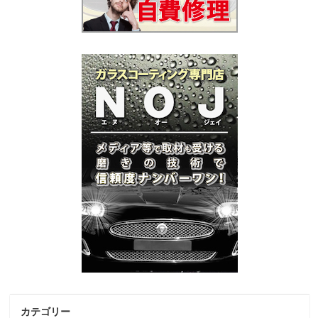
カテゴリー