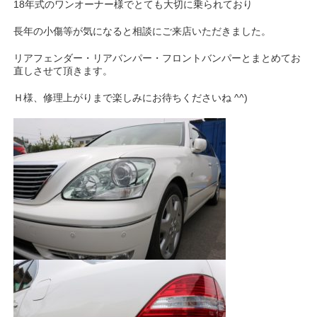
18年式のワンオーナー様でとても大切に乗られており
長年の小傷等が気になると相談にご来店いただきました。
リアフェンダー・リアバンパー・フロントバンパーとまとめてお
直しさせて頂きます。
Ｈ様、修理上がりまで楽しみにお待ちくださいね ^^)