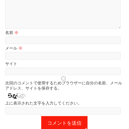
名前
※
メール
※
サイト
次回のコメントで使用するためブラウザーに自分の名前、メール
アドレス、サイトを保存する。
上に表示された文字を入力してください。