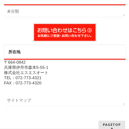
未分類
所在地
〒664-0842
兵庫県伊丹市森本5-55-1
株式会社エスエスオート
TEL：072-773-4321
FAX：072-773-4320
サイトマップ
PAGETOP