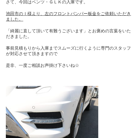
さて、今回はベンツ・ＧＬＫの入庫です。
池田市のＩ様より、左のフロントバンパー板金をご依頼いただき
ました。
「綺麗に直して頂いて有難うございます」とお褒めの言葉をいた
だきました。
事前見積もりから入庫までスムーズに行くように専門のスタッフ
が対応させて頂きますので
是非、一度ご相談お声掛け下さいね☆