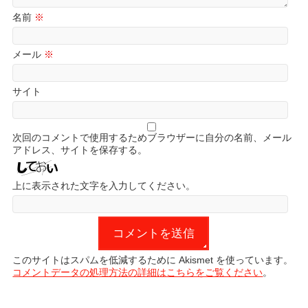
名前
※
メール
※
サイト
次回のコメントで使用するためブラウザーに自分の名前、メール
アドレス、サイトを保存する。
上に表示された文字を入力してください。
このサイトはスパムを低減するために Akismet を使っています。
コメントデータの処理方法の詳細はこちらをご覧ください
。