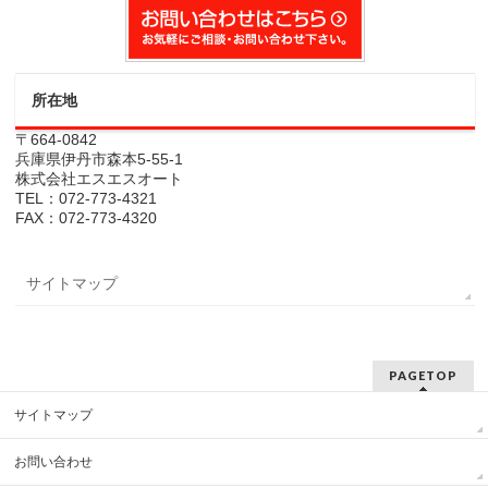
所在地
〒664-0842
兵庫県伊丹市森本5-55-1
株式会社エスエスオート
TEL：072-773-4321
FAX：072-773-4320
サイトマップ
PAGETOP
サイトマップ
お問い合わせ