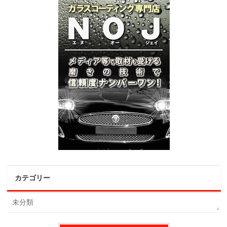
カテゴリー
未分類