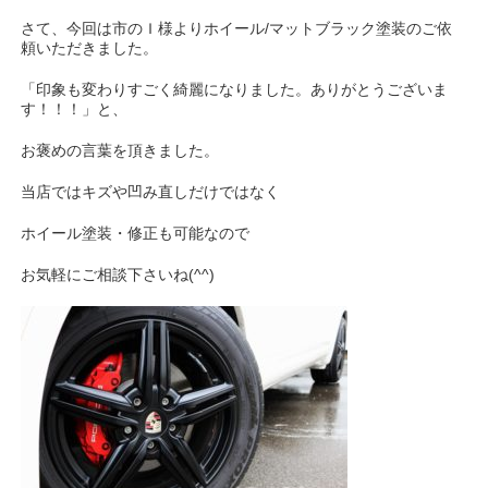
さて、今回は市のＩ様よりホイール/マットブラック塗装のご依
頼いただきました。
「印象も変わりすごく綺麗になりました。ありがとうございま
す！！！」と、
お褒めの言葉を頂きました。
当店ではキズや凹み直しだけではなく
ホイール塗装・修正も可能なので
お気軽にご相談下さいね(^^)