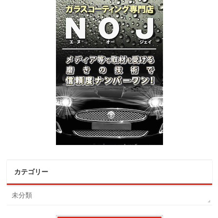
カテゴリー
未分類