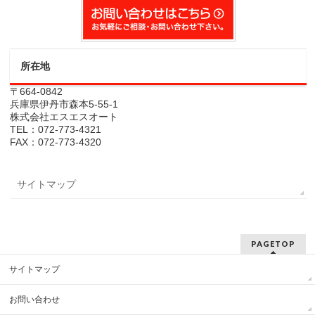
所在地
〒664-0842
兵庫県伊丹市森本5-55-1
株式会社エスエスオート
TEL：072-773-4321
FAX：072-773-4320
サイトマップ
PAGETOP
サイトマップ
お問い合わせ