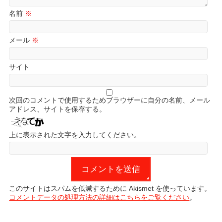
名前
※
メール
※
サイト
次回のコメントで使用するためブラウザーに自分の名前、メール
アドレス、サイトを保存する。
上に表示された文字を入力してください。
このサイトはスパムを低減するために Akismet を使っています。
コメントデータの処理方法の詳細はこちらをご覧ください
。