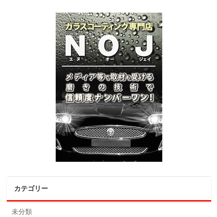
カテゴリー
未分類