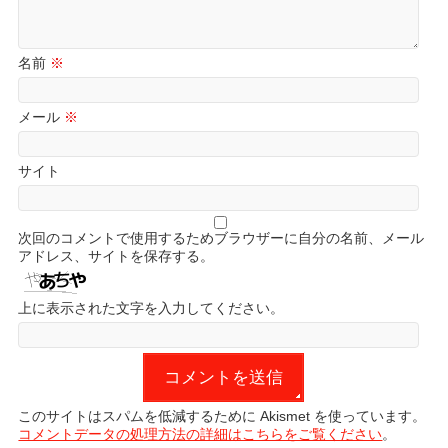
名前
※
メール
※
サイト
次回のコメントで使用するためブラウザーに自分の名前、メール
アドレス、サイトを保存する。
上に表示された文字を入力してください。
このサイトはスパムを低減するために Akismet を使っています。
コメントデータの処理方法の詳細はこちらをご覧ください
。