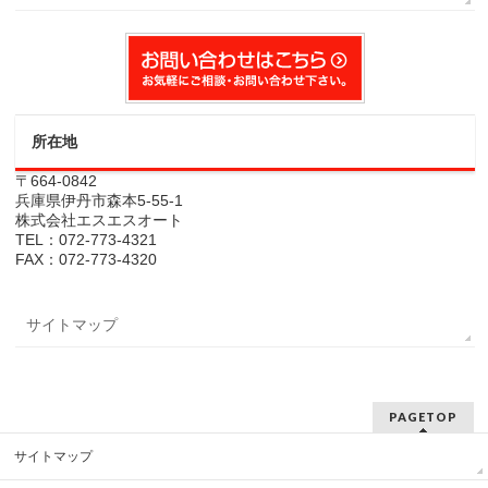
所在地
〒664-0842
兵庫県伊丹市森本5-55-1
株式会社エスエスオート
TEL：072-773-4321
FAX：072-773-4320
サイトマップ
PAGETOP
サイトマップ