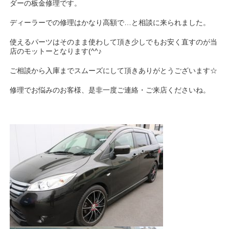
ダーの板金修理です。
ディーラーでの修理はかなり高額で…と相談に来られました。
使えるパーツはそのまま使わして頂き少しでもお安く直すのが当
店のモットーとなります(^^♪
ご相談から入庫までスムーズにして頂きありがとうございます☆
修理でお悩みのお客様、是非一度ご連絡・ご来店くださいね。