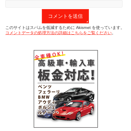
このサイトはスパムを低減するために Akismet を使っています。
コメントデータの処理方法の詳細はこちらをご覧ください
。