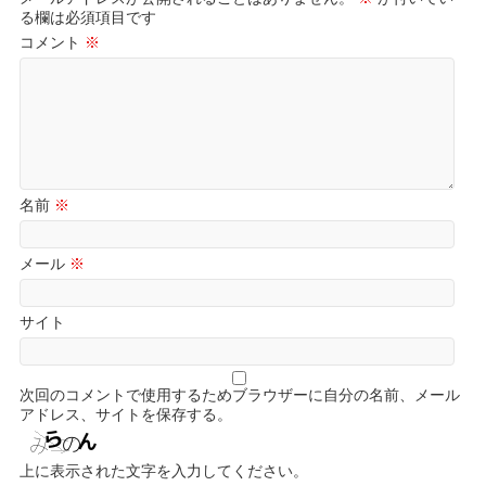
る欄は必須項目です
コメント
※
名前
※
メール
※
サイト
次回のコメントで使用するためブラウザーに自分の名前、メール
アドレス、サイトを保存する。
上に表示された文字を入力してください。