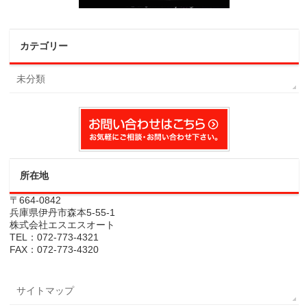
カテゴリー
未分類
所在地
〒664-0842
兵庫県伊丹市森本5-55-1
株式会社エスエスオート
TEL：072-773-4321
FAX：072-773-4320
サイトマップ