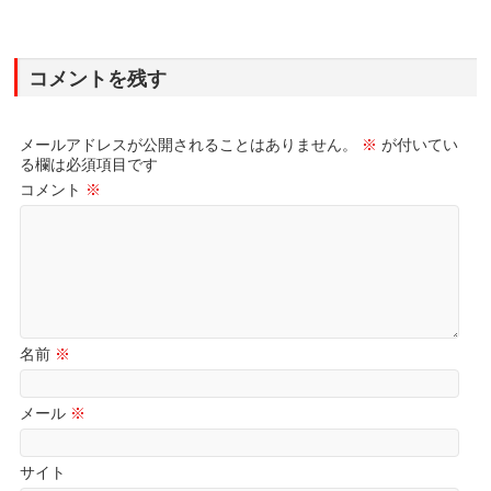
コメントを残す
メールアドレスが公開されることはありません。
※
が付いてい
る欄は必須項目です
コメント
※
名前
※
メール
※
サイト