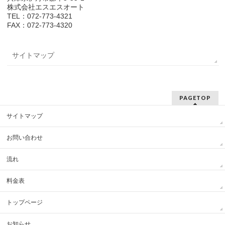
株式会社エスエスオート
TEL：072-773-4321
FAX：072-773-4320
サイトマップ
PAGETOP
サイトマップ
お問い合わせ
流れ
料金表
トップページ
お知らせ