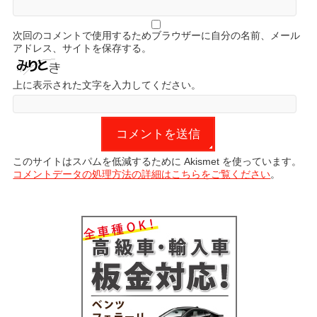
次回のコメントで使用するためブラウザーに自分の名前、メール
アドレス、サイトを保存する。
上に表示された文字を入力してください。
このサイトはスパムを低減するために Akismet を使っています。
コメントデータの処理方法の詳細はこちらをご覧ください
。